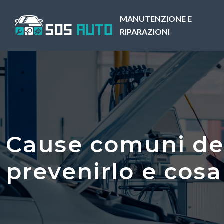
MANUTENZIONE E
RIPARAZIONI
Cause comuni de
prevenirlo e cosa