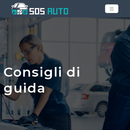
Consigli di
guida