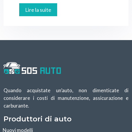
Lire la suite
Quando acquistate un’auto, non dimenticate di
considerare i costi di manutenzione, assicurazione e
carburante.
Produttori di auto
Nuovi modelli