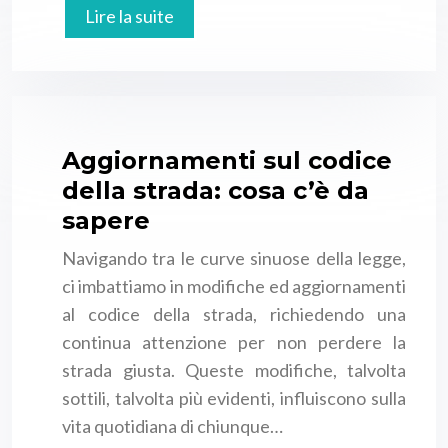
Lire la suite
Aggiornamenti sul codice
della strada: cosa c’è da
sapere
Navigando tra le curve sinuose della legge,
ci imbattiamo in modifiche ed aggiornamenti
al codice della strada, richiedendo una
continua attenzione per non perdere la
strada giusta. Queste modifiche, talvolta
sottili, talvolta più evidenti, influiscono sulla
vita quotidiana di chiunque…