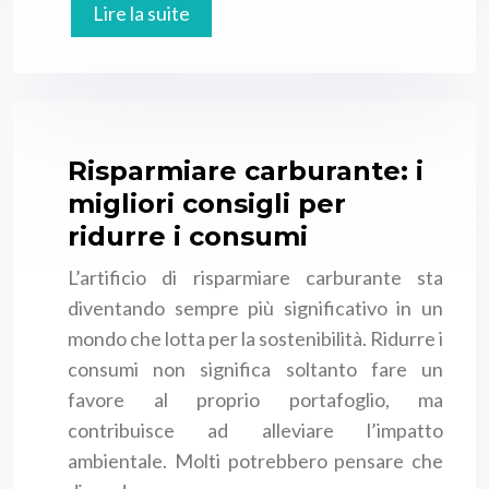
Lire la suite
Risparmiare carburante: i
migliori consigli per
ridurre i consumi
L’artificio di risparmiare carburante sta
diventando sempre più significativo in un
mondo che lotta per la sostenibilità. Ridurre i
consumi non significa soltanto fare un
favore al proprio portafoglio, ma
contribuisce ad alleviare l’impatto
ambientale. Molti potrebbero pensare che