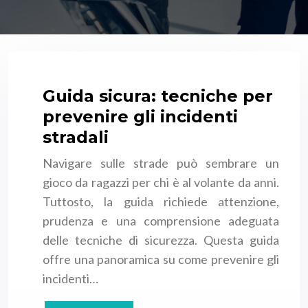
Guida sicura: tecniche per
prevenire gli incidenti
stradali
Navigare sulle strade può sembrare un
gioco da ragazzi per chi è al volante da anni.
Tuttosto, la guida richiede attenzione,
prudenza e una comprensione adeguata
delle tecniche di sicurezza. Questa guida
offre una panoramica su come prevenire gli
incidenti…