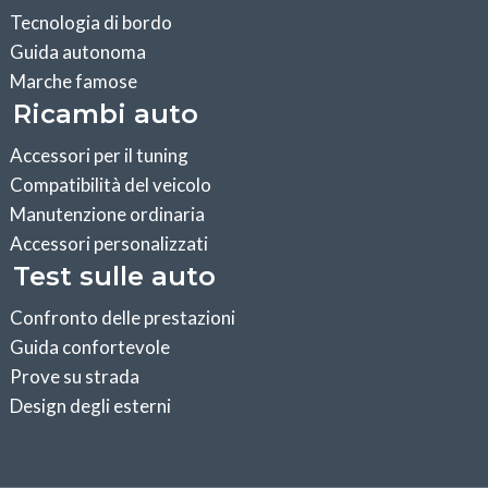
Tecnologia di bordo
Guida autonoma
Marche famose
Ricambi auto
Accessori per il tuning
Compatibilità del veicolo
Manutenzione ordinaria
Accessori personalizzati
Test sulle auto
Confronto delle prestazioni
Guida confortevole
Prove su strada
Design degli esterni